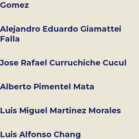
Gomez
Alejandro Eduardo Giamattei
Falla
Jose Rafael Curruchiche Cucul
Alberto Pimentel Mata
Luis Miguel Martinez Morales
Luis Alfonso Chang